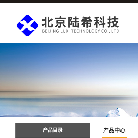
产品目录
产品中心