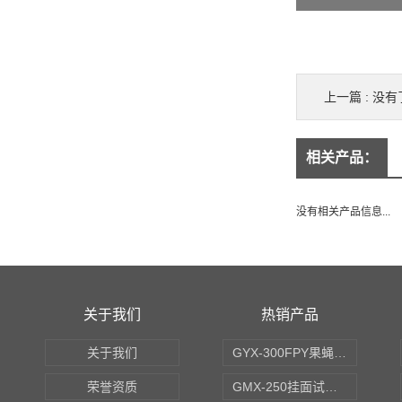
上一篇 : 没有
相关产品：
没有相关产品信息...
关于我们
热销产品
关于我们
GYX-300FPY果蝇培养箱
荣誉资质
GMX-250挂面试验箱