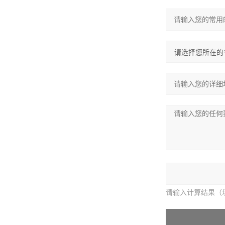
请输入计算结果（