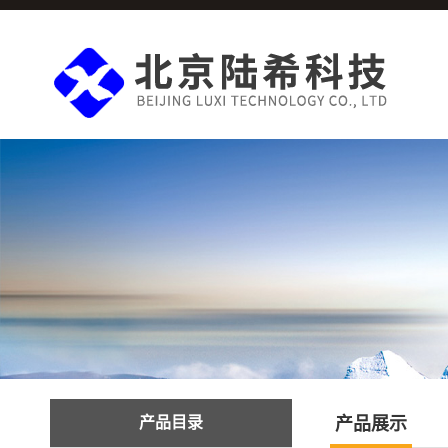
产品目录
产品展示