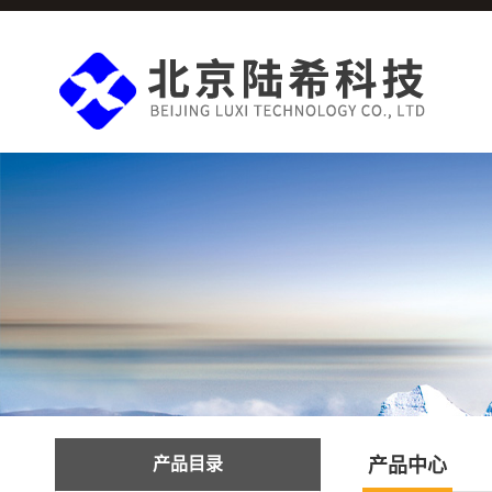
产品目录
产品中心