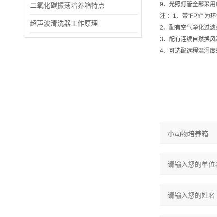
9、光照灯管全部采用
二氧化碳振荡培养箱特点
注 ：1、带“FPY"
超声波清洗器工作原理
2、配有空气净化过滤
3、配有连续自然换风
4、可选配远程温湿度