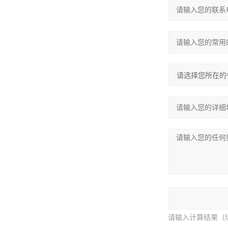
请输入计算结果（