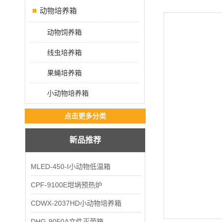
动物培养箱
动物饲养箱
线虫培养箱
果蝇培养箱
小动物培养箱
点击更多分类
新品推荐
MLED-450-I小动物低温箱
CPF-9100E坩埚预热炉
CDWX-2037HD小动物培养箱
DHG-9050A文件灭菌箱