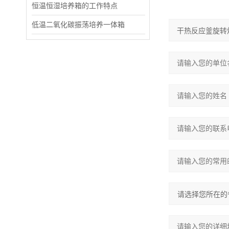
恒温恒湿培养箱的工作特点
低温二氧化碳振荡培养一体箱