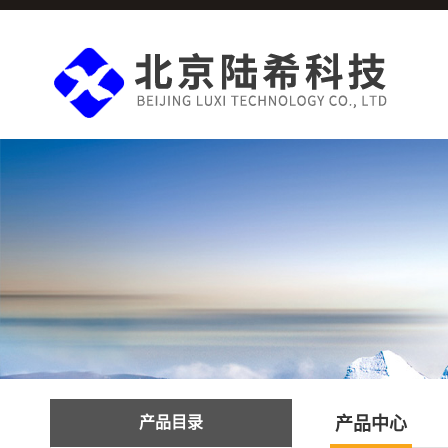
产品目录
产品中心