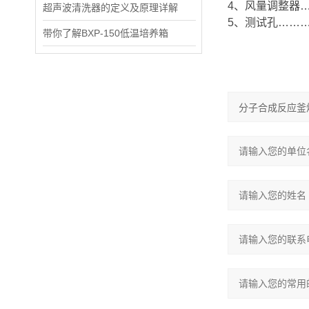
4、风量调整器…
超声波清洗器的定义及原理详解
5、测试孔………
带你了解BXP-150低温培养箱