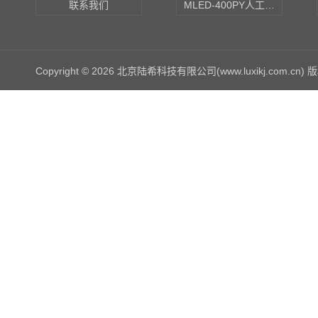
联系我们
MLED-400PY人工气候培养箱
Copyright © 2026 北京陆希科技有限公司(www.luxikj.com.cn)