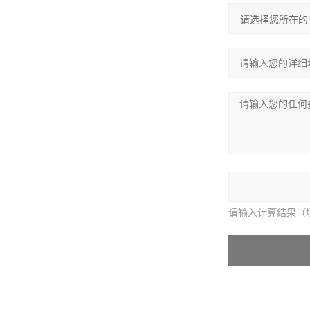
请输入计算结果（