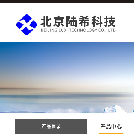
产品目录
产品中心