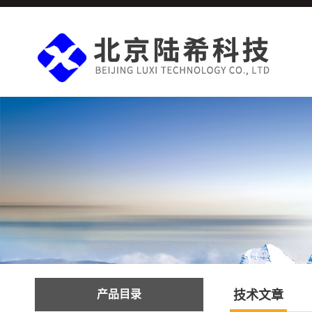
产品目录
技术文章