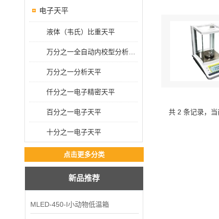
电子天平
液体（韦氏）比重天平
万分之一全自动内校型分析天平
万分之一分析天平
仟分之一电子精密天平
百分之一电子天平
共 2 条记录，当
十分之一电子天平
点击更多分类
新品推荐
MLED-450-I小动物低温箱