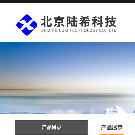
产品目录
产品展示