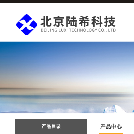
产品目录
产品中心