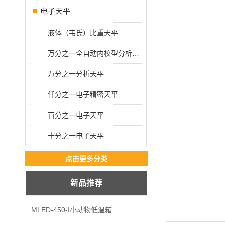
电子天平
液体（韦氏）比重天平
万分之一全自动内校型分析天平
万分之一分析天平
仟分之一电子精密天平
百分之一电子天平
十分之一电子天平
点击更多分类
新品推荐
MLED-450-I小动物低温箱