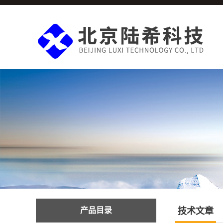
产品目录
技术文章