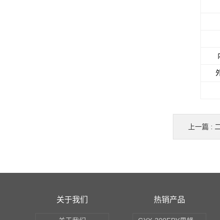
上一篇 :
关于我们
热销产品