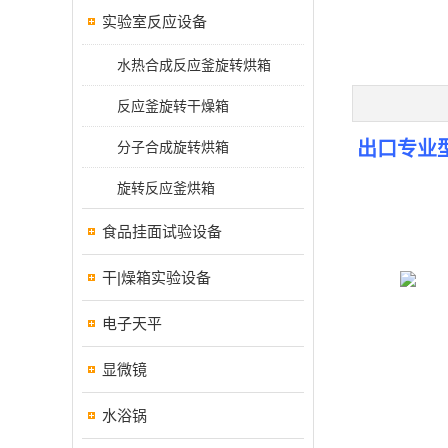
实验室反应设备
水热合成反应釜旋转烘箱
反应釜旋转干燥箱
出口专业
分子合成旋转烘箱
旋转反应釜烘箱
食品挂面试验设备
干|燥箱实验设备
电子天平
显微镜
水浴锅