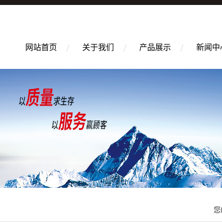
网站首页
关于我们
产品展示
新闻中
您