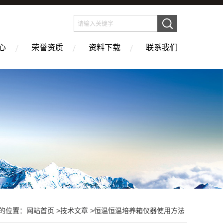
心
荣誉资质
资料下载
联系我们
的位置：
网站首页
>
技术文章
>恒温恒温培养箱仪器使用方法