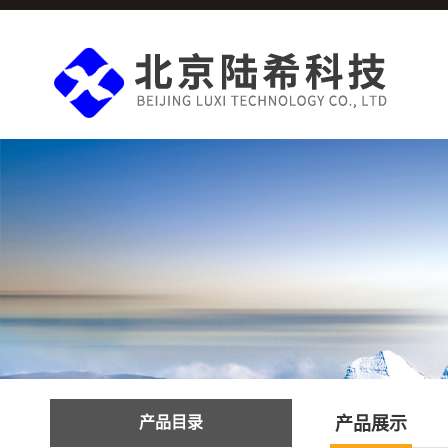
产品目录
产品展示