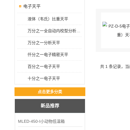
电子天平
液体（韦氏）比重天平
万分之一全自动内校型分析天平
万分之一分析天平
仟分之一电子精密天平
百分之一电子天平
共 1 条记录，当
十分之一电子天平
点击更多分类
新品推荐
MLED-450-I小动物低温箱