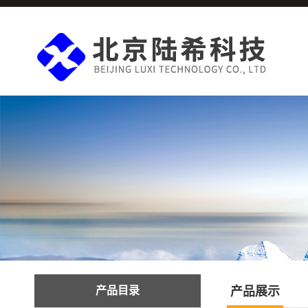
产品目录
产品展示