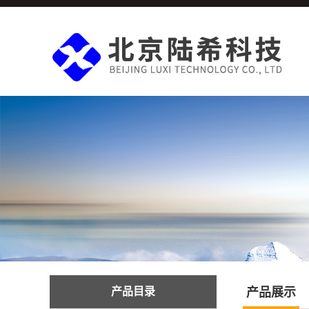
产品目录
产品展示