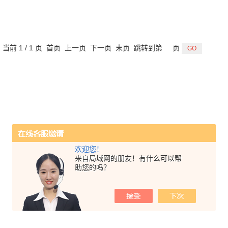
，当前 1 / 1 页 首页 上一页 下一页 末页 跳转到第
页
欢迎您！
来自局域网的朋友！有什么可以帮
助您的吗？