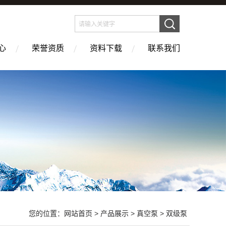
心
荣誉资质
资料下载
联系我们
您的位置：
网站首页
>
产品展示
>
真空泵
>
双级泵