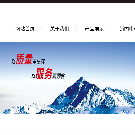
网站首页
关于我们
产品展示
新闻中