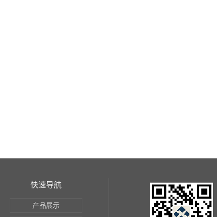
快速导航
产品展示