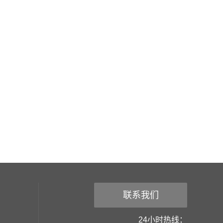
联系我们
24小时热线：