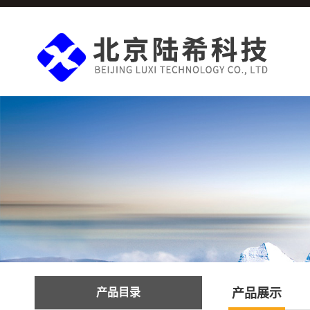
产品目录
产品展示