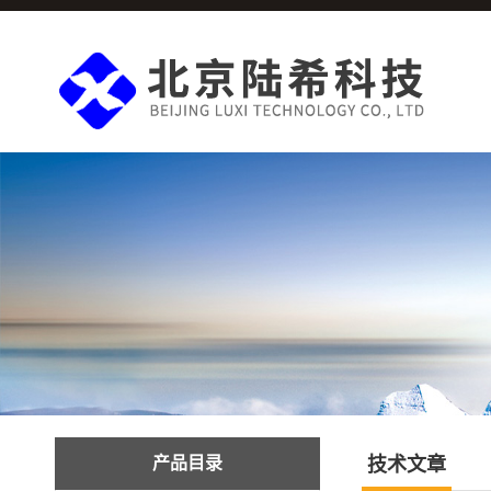
产品目录
技术文章