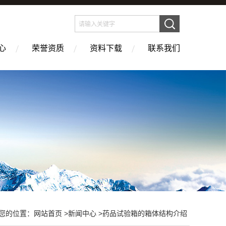
心
荣誉资质
资料下载
联系我们
您的位置：
网站首页
>
新闻中心
>药品试验箱的箱体结构介绍