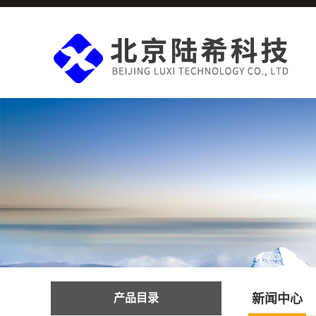
产品目录
新闻中心