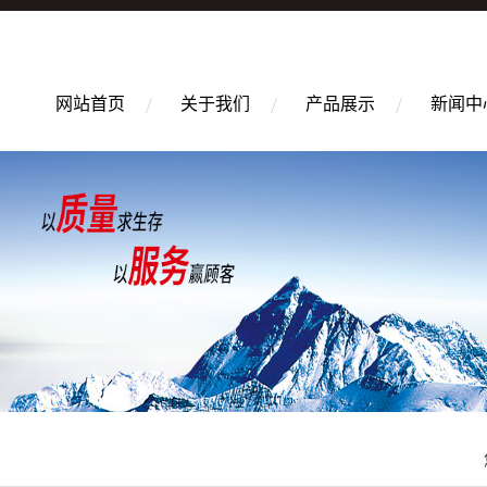
网站首页
关于我们
产品展示
新闻中