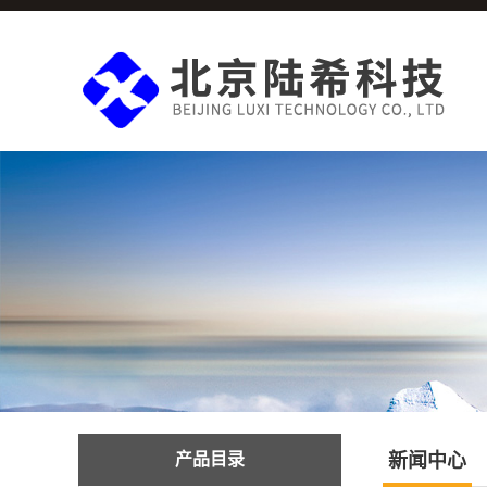
产品目录
新闻中心