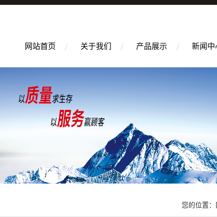
网站首页
关于我们
产品展示
新闻中
您的位置：