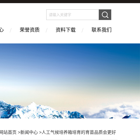
心
荣誉资质
资料下载
联系我们
网站首页
>
新闻中心
>人工气候培养箱培育的育苗品质会更好