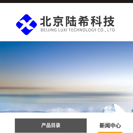
产品目录
新闻中心