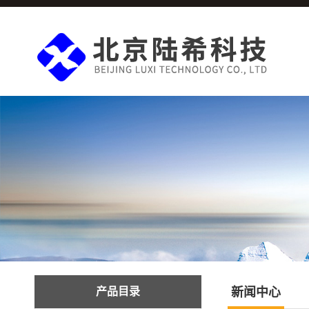
产品目录
新闻中心