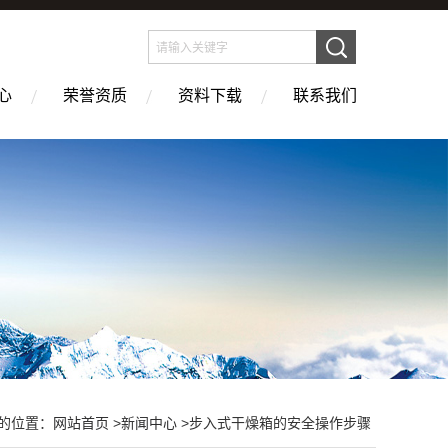
心
荣誉资质
资料下载
联系我们
的位置：
网站首页
>
新闻中心
>步入式干燥箱的安全操作步骤