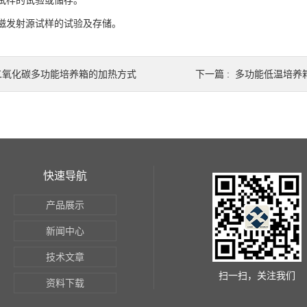
样的试验或储存。
发射源试样的试验及存储。
二氧化碳多功能培养箱的加热方式
下一篇 :
多功能低温培养
快速导航
产品展示
新闻中心
技术文章
扫一扫，关注我们
资料下载