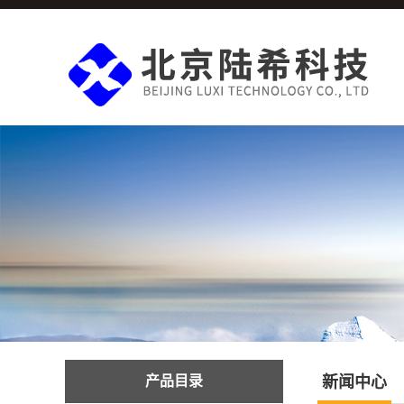
产品目录
新闻中心