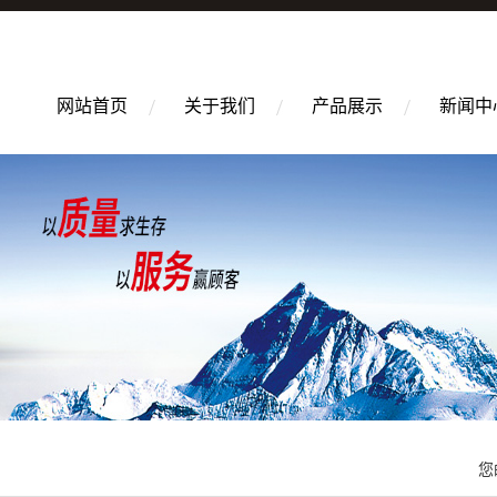
网站首页
关于我们
产品展示
新闻中
您