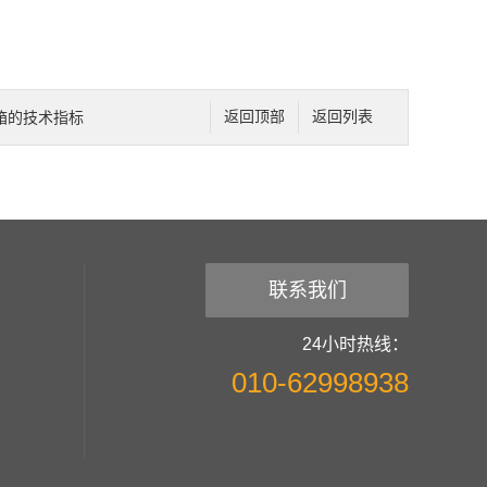
箱的技术指标
返回顶部
返回列表
联系我们
24小时热线：
010-62998938