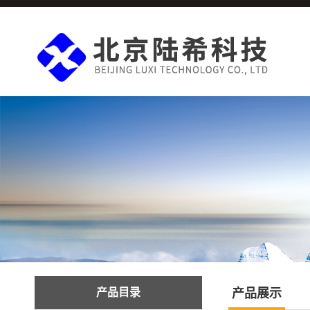
产品目录
产品展示