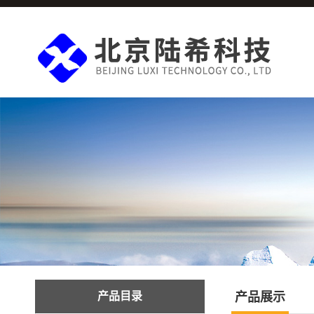
产品目录
产品展示